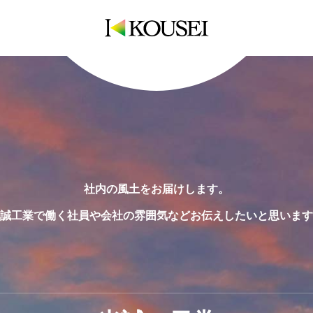
社内の風土をお届けします。
誠工業で働く社員や会社の雰囲気などお伝えしたいと思います